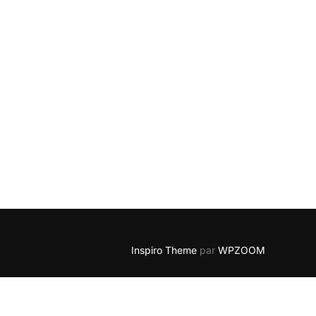
Inspiro Theme
par
WPZOOM