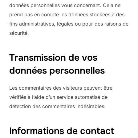
données personnelles vous concernant. Cela ne
prend pas en compte les données stockées à des
fins administratives, légales ou pour des raisons de
sécurité.
Transmission de vos
données personnelles
Les commentaires des visiteurs peuvent être
vérifiés à l’aide d’un service automatisé de
détection des commentaires indésirables.
Informations de contact