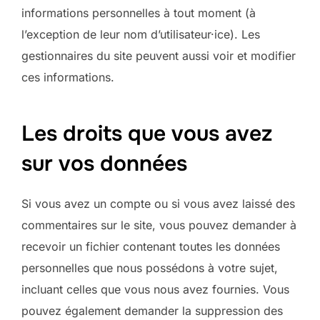
informations personnelles à tout moment (à
l’exception de leur nom d’utilisateur·ice). Les
gestionnaires du site peuvent aussi voir et modifier
ces informations.
Les droits que vous avez
sur vos données
Si vous avez un compte ou si vous avez laissé des
commentaires sur le site, vous pouvez demander à
recevoir un fichier contenant toutes les données
personnelles que nous possédons à votre sujet,
incluant celles que vous nous avez fournies. Vous
pouvez également demander la suppression des