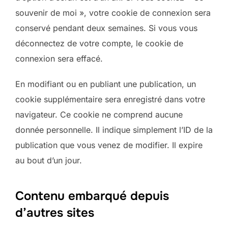
souvenir de moi », votre cookie de connexion sera
conservé pendant deux semaines. Si vous vous
déconnectez de votre compte, le cookie de
connexion sera effacé.
En modifiant ou en publiant une publication, un
cookie supplémentaire sera enregistré dans votre
navigateur. Ce cookie ne comprend aucune
donnée personnelle. Il indique simplement l’ID de la
publication que vous venez de modifier. Il expire
au bout d’un jour.
Contenu embarqué depuis
d’autres sites