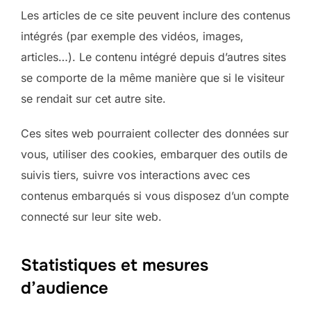
Les articles de ce site peuvent inclure des contenus
intégrés (par exemple des vidéos, images,
articles…). Le contenu intégré depuis d’autres sites
se comporte de la même manière que si le visiteur
se rendait sur cet autre site.
Ces sites web pourraient collecter des données sur
vous, utiliser des cookies, embarquer des outils de
suivis tiers, suivre vos interactions avec ces
contenus embarqués si vous disposez d’un compte
connecté sur leur site web.
Statistiques et mesures
d’audience