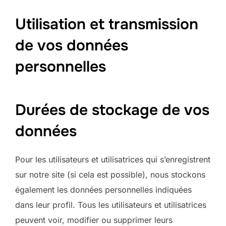
Utilisation et transmission
de vos données
personnelles
Durées de stockage de vos
données
Pour les utilisateurs et utilisatrices qui s’enregistrent
sur notre site (si cela est possible), nous stockons
également les données personnelles indiquées
dans leur profil. Tous les utilisateurs et utilisatrices
peuvent voir, modifier ou supprimer leurs