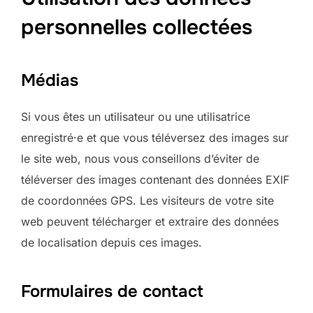
personnelles collectées
Médias
Si vous êtes un utilisateur ou une utilisatrice
enregistré·e et que vous téléversez des images sur
le site web, nous vous conseillons d’éviter de
téléverser des images contenant des données EXIF
de coordonnées GPS. Les visiteurs de votre site
web peuvent télécharger et extraire des données
de localisation depuis ces images.
Formulaires de contact