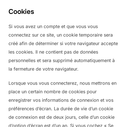
Cookies
Si vous avez un compte et que vous vous
connectez sur ce site, un cookie temporaire sera
créé afin de déterminer si votre navigateur accepte
les cookies. Il ne contient pas de données
personnelles et sera supprimé automatiquement à
la fermeture de votre navigateur.
Lorsque vous vous connecterez, nous mettrons en
place un certain nombre de cookies pour
enregistrer vos informations de connexion et vos
préférences d’écran. La durée de vie d’un cookie
de connexion est de deux jours, celle d’un cookie
d’option d’écran est d’un an. Si vous cochez « Se