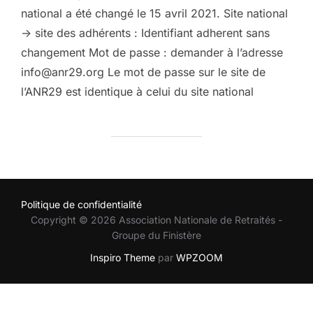
national a été changé le 15 avril 2021. Site national
-> site des adhérents : Identifiant adherent sans
changement Mot de passe : demander à l’adresse
info@anr29.org Le mot de passe sur le site de
l’ANR29 est identique à celui du site national
Politique de confidentialité
Copyright © 2026 Association Nationale de Retraités -
Groupe du Finistère
Inspiro Theme
par
WPZOOM